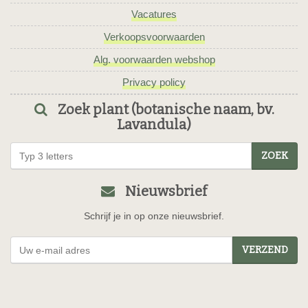
Vacatures
Verkoopsvoorwaarden
Alg. voorwaarden webshop
Privacy policy
Zoek plant (botanische naam, bv.
Lavandula)
ZOEK
Nieuwsbrief
Schrijf je in op onze nieuwsbrief.
VERZEND