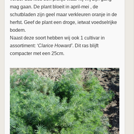
mag gaan. De plant bloeit in april-mei , de
schutbladen zijn geel maar verkleuren oranje in de
herfst. Geef de plant een droge, ietwat voedselrijke
bodem.
Naast deze soort hebben wij ook 1 cultivar in
assortiment:
‘Clarice Howard’
. Dit ras blijft
compacter met een 25cm.