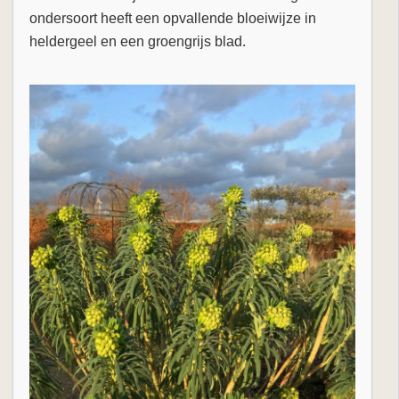
ondersoort heeft een opvallende bloeiwijze in
heldergeel en een groengrijs blad.