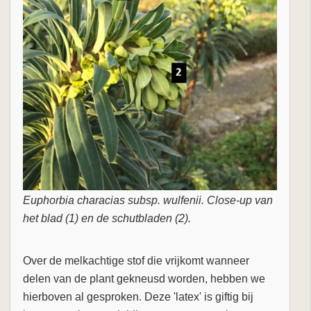
Euphorbia characias subsp. wulfenii. Close-up van
het blad (1) en de schutbladen (2).
Over de melkachtige stof die vrijkomt wanneer
delen van de plant gekneusd worden, hebben we
hierboven al gesproken. Deze 'latex' is giftig bij