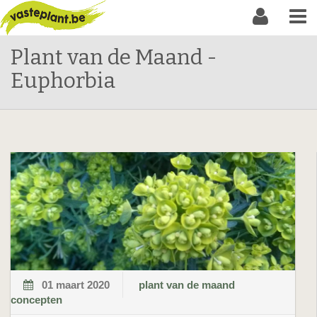
Plant van de Maand -
Euphorbia
01 maart 2020
plant van de maand
concepten