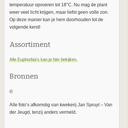
temperatuur opvoeren tot 18°C. Nu mag de plant
weer veel licht krijgen, maar liefst geen volle zon.
Op deze manier kan je hem doorhouden tot de
volgende kerst!
Assortiment
Alle Euphorbia's kan je hier bekijken.
Bronnen
©
Alle foto’s afkomstig van kwekerij Jan Spruyt – Van
der Jeugd, tenzij anders vermeld.