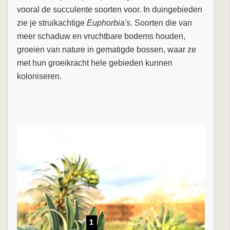
vooral de succulente soorten voor. In duingebieden
zie je struikachtige
Euphorbia's.
Soorten die van
meer schaduw en vruchtbare bodems houden,
groeien van nature in gematigde bossen, waar ze
met hun groeikracht hele gebieden kunnen
koloniseren.