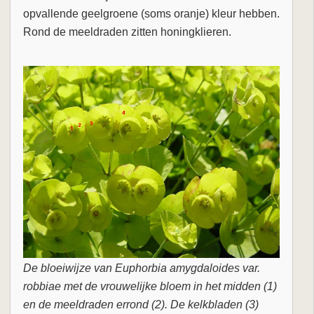
opvallende geelgroene (soms oranje) kleur hebben.
Rond de meeldraden zitten honingklieren.
De bloeiwijze van Euphorbia amygdaloides var.
robbiae met de vrouwelijke bloem in het midden (1)
en de meeldraden errond (2). De kelkbladen (3)