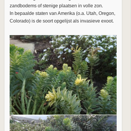
zandbodems of stenige plaatsen in volle zon.
In bepaalde staten van Amerika (o.a. Utah, Oregon,
Colorado) is de soort opgelijst als invasieve exoot.