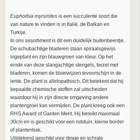
Euphorbia myrsinites
is een succulente soort die
van nature te vinden is in Italië, de Balkan en
Turkije.
In ons assortiment is dit een duidelijk buitenbeentje.
De schubachtige bladeren staan spiraalsgewijs
ingeplant en zijn blauwgroen van kleur. Op het
einde van deze slangachtige stengels, bezet met
bladeren, komen de bloeiwijzen tevoorschijn in de
lente. De plant is allelopathisch. Dit betekent dat hij
bepaalde chemische stoffen zal uitscheiden
waardoor hij in zijn directe omgeving andere
plantengroei kan vermijden. De plant kreeg ook een
RHS Award of Garden Merit. Hij bereikt maximaal
30cm en is geschikt voor een rotstuin, kleine border
of plantenbak.
Uitstekend geschikt voor droge en schrale