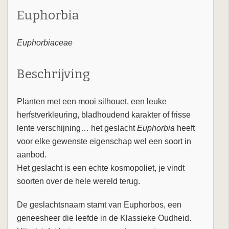
Euphorbia
Euphorbiaceae
Beschrijving
Planten met een mooi silhouet, een leuke
herfstverkleuring, bladhoudend karakter of frisse
lente verschijning… het geslacht
Euphorbia
heeft
voor elke gewenste eigenschap wel een soort in
aanbod.
Het geslacht is een echte kosmopoliet, je vindt
soorten over de hele wereld terug.
De geslachtsnaam stamt van Euphorbos, een
geneesheer die leefde in de Klassieke Oudheid.