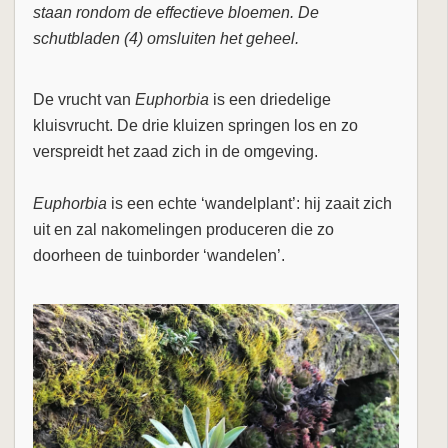
staan rondom de effectieve bloemen. De
schutbladen (4) omsluiten het geheel.
De vrucht van
Euphorbia
is een driedelige
kluisvrucht. De drie kluizen springen los en zo
verspreidt het zaad zich in de omgeving.
Euphorbia
is een echte ‘wandelplant’: hij zaait zich
uit en zal nakomelingen produceren die zo
doorheen de tuinborder ‘wandelen’.